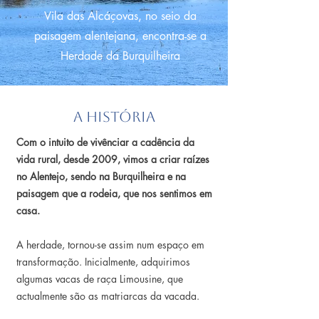
Vila das Alcáçovas, no seio da
paisagem alentejana, encontra-se a
Herdade da Burquilheira
A História
Com o intuito de vivênciar a cadência da
vida rural, desde 2009, vimos a criar raízes
no Alentejo, sendo na Burquilheira e na
paisagem que a rodeia, que nos sentimos em
casa.
A herdade, tornou-se assim num espaço em
transformação. Inicialmente, adquirimos
algumas vacas de raça Limousine, que
actualmente são as matriarcas da vacada.