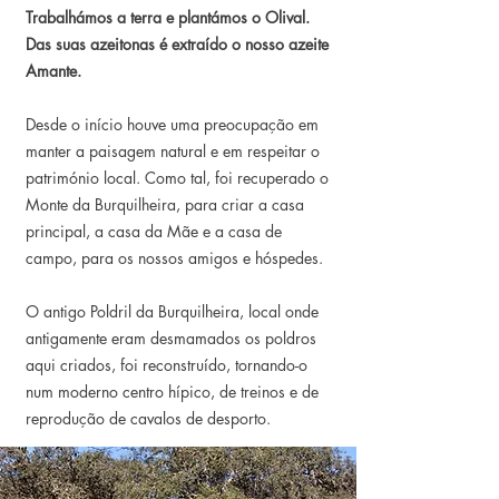
Trabalhámos a terra e plantámos o Olival.
Das suas azeitonas é extraído o nosso azeite
Amante.
Desde o início houve uma preocupação em
manter a paisagem natural e em respeitar o
património local. Como tal, foi recuperado o
Monte da Burquilheira, para criar a casa
principal, a casa da Mãe e a casa de
campo, para os nossos amigos e hóspedes.
O antigo Poldril da Burquilheira, local onde
antigamente eram desmamados os poldros
aqui criados, foi reconstruído, tornando-o
num moderno centro hípico, de treinos e de
reprodução de cavalos de desporto.