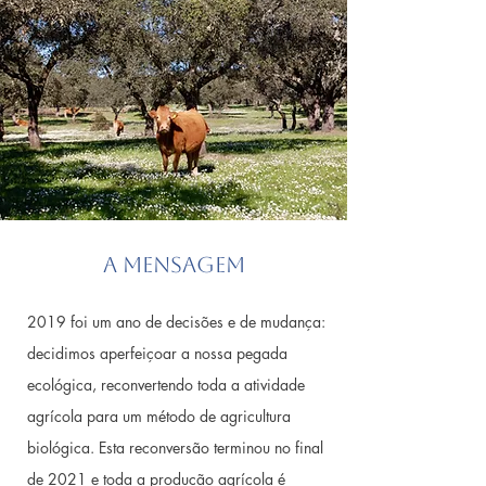
A Mensagem
2019 foi um ano de decisões e de mudança:
decidimos aperfeiçoar a nossa pegada
ecológica, reconvertendo toda a atividade
agrícola para um método de agricultura
biológica. Esta reconversão terminou no final
de 2021 e toda a produção agrícola é