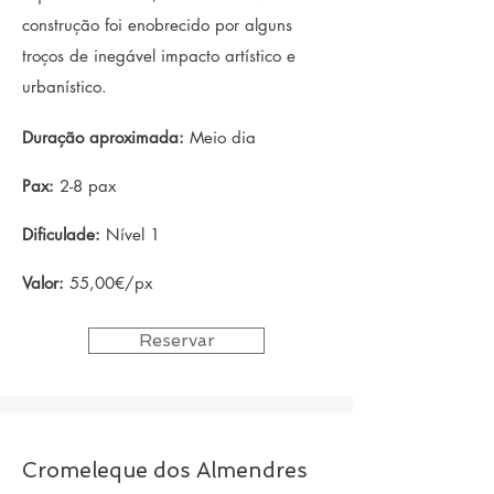
construção foi enobrecido por alguns
troços de inegável impacto artístico e
urbanístico.
Duração aproximada:
Meio dia
Pax:
2-8 pax
Dificulade:
Nível 1
Valor:
55,00€/px
Reservar
Cromeleque dos Almendres