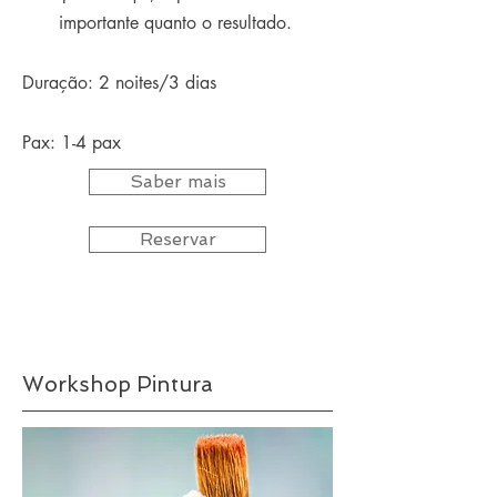
importante quanto o resultado.
Duração: 2 noites/3 dias
Pax: 1-4 pax​
Saber mais
Reservar
Workshop Pintura