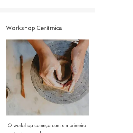
Workshop Cerâmica
O workshop começa com um primeiro