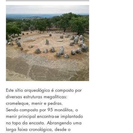
Este sítio arqueológico é composto por
diversas estruturas megalíticas:
cromeleque, menir e pedras.
Sendo composto por 95 monólitos, o
menir principal encontra-se implantado
no topo da encosta. Abrangendo uma
larga faixa cronológica, desde o