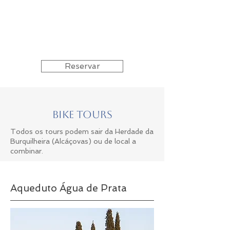
Reservar
Bike Tours
Todos os tours podem sair da Herdade da
Burquilheira (Alcáçovas) ou de local a
combinar.
Aqueduto Água de Prata