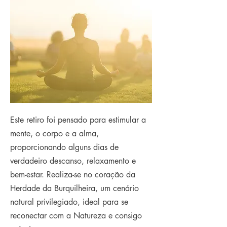
Este retiro foi pensado para estimular a
mente, o corpo e a alma,
proporcionando alguns dias de
verdadeiro descanso, relaxamento e
bem-estar. Realiza-se no coração da
Herdade da Burquilheira, um cenário
natural privilegiado, ideal para se
reconectar com a Natureza e consigo