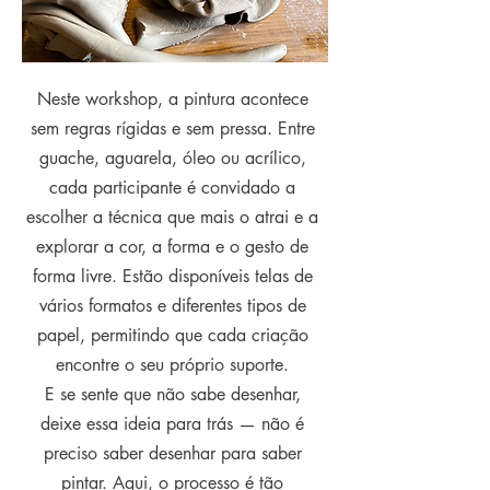
Neste workshop, a pintura acontece
sem regras rígidas e sem pressa. Entre
guache, aguarela, óleo ou acrílico,
cada participante é convidado a
escolher a técnica que mais o atrai e a
explorar a cor, a forma e o gesto de
forma livre. Estão disponíveis telas de
vários formatos e diferentes tipos de
papel, permitindo que cada criação
encontre o seu próprio suporte.
E se sente que não sabe desenhar,
deixe essa ideia para trás — não é
preciso saber desenhar para saber
pintar. Aqui, o processo é tão