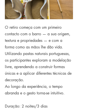
O retiro começa com um primeiro
contacto com o barro — a sua origem,
textura e propriedades — e com a
forma como as mãos lhe dão vida.
Utilizando pastas naturais portuguesas,
os participantes exploram a modelação
livre, aprendendo a construir formas
únicas e a aplicar diferentes técnicas de
decoração.
Ao longo da experiência, o tempo
abranda e o gesto torna-se intuitivo.
Duração: 2 noites/3 dias