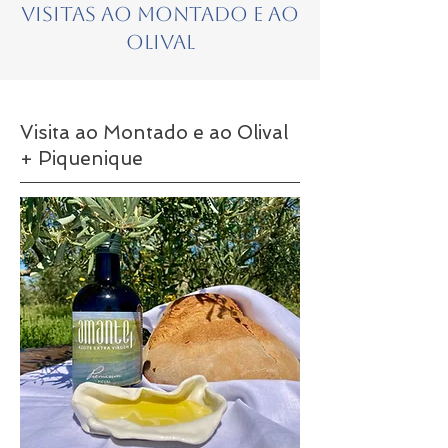
Visitas ao Montado e ao
Olival
Visita ao Montado e ao Olival
+ Piquenique