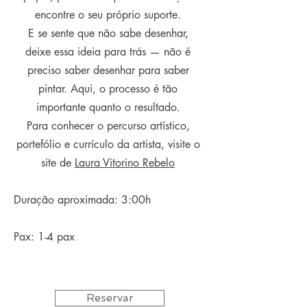
encontre o seu próprio suporte.
E se sente que não sabe desenhar,
deixe essa ideia para trás — não é
preciso saber desenhar para saber
pintar. Aqui, o processo é tão
importante quanto o resultado.
Para conhecer o percurso artístico,
portefólio e currículo da artista, visite o
site de
Laura Vitorino Rebelo
Duração aproximada: 3:00h
Pax: 1-4 pax​
Reservar