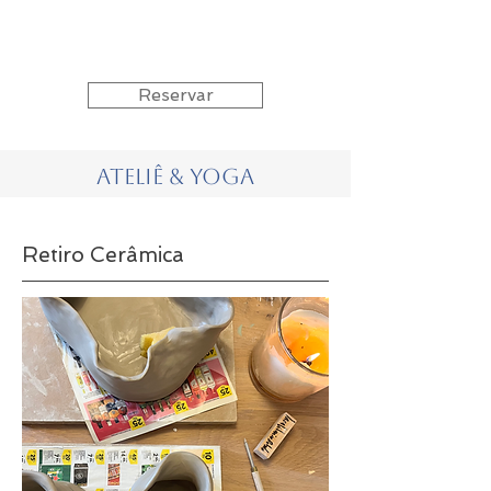
Reservar
Ateliê & Yoga
Retiro Cerâmica