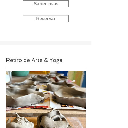
Saber mais
Reservar
Retiro de Arte & Yoga