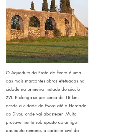
O
Aqueduto da Prata de Évora
é uma
das mais marcantes obras efetuadas na
cidade na primeira metade do século
XVI. Prolonga-se por cerca de 18 km,
desde a cidade de Évora até à Herdade
do Divor, onde vai abastecer. Muito
provavelmente sobreposto ao antigo
aqueduto romano, o carácter civil da