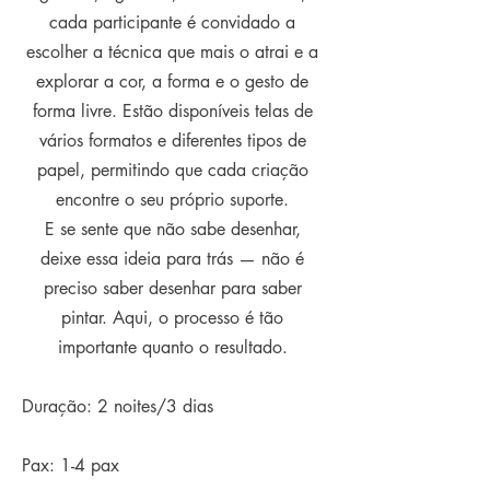
cada participante é convidado a
escolher a técnica que mais o atrai e a
explorar a cor, a forma e o gesto de
forma livre. Estão disponíveis telas de
vários formatos e diferentes tipos de
papel, permitindo que cada criação
encontre o seu próprio suporte.
E se sente que não sabe desenhar,
deixe essa ideia para trás — não é
preciso saber desenhar para saber
pintar. Aqui, o processo é tão
importante quanto o resultado.
Duração: 2 noites/3 dias
Pax: 1-4 pax​