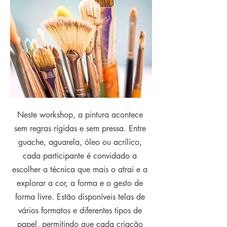
Neste workshop, a pintura acontece
sem regras rígidas e sem pressa. Entre
guache, aguarela, óleo ou acrílico,
cada participante é convidado a
escolher a técnica que mais o atrai e a
explorar a cor, a forma e o gesto de
forma livre. Estão disponíveis telas de
vários formatos e diferentes tipos de
papel, permitindo que cada criação