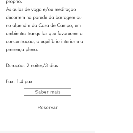
próprio.
As aulas de yoga e/ou meditação
decorrem na parede da barragem ou
no alpendre da Casa de Campo, em
ambientes tranquilos que favorecem a
concentração, o equilíbrio interior e a
presença plena.
Duração: 2 noites/3 dias
Pax: 1-4 pax​
Saber mais
Reservar