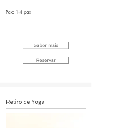
Pax: 1-4 pax​
Saber mais
Reservar
Retiro de Yoga