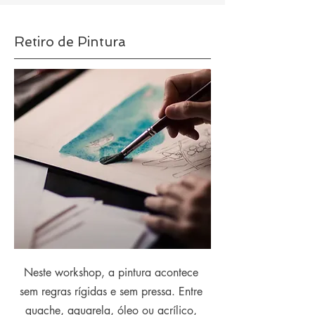
Retiro de Pintura
Neste workshop, a pintura acontece
sem regras rígidas e sem pressa. Entre
guache, aguarela, óleo ou acrílico,